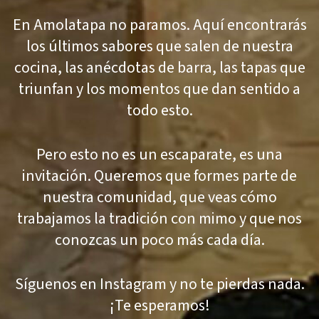
En Amolatapa no paramos. Aquí encontrarás
los últimos sabores que salen de nuestra
cocina, las anécdotas de barra, las tapas que
triunfan y los momentos que dan sentido a
todo esto.
Pero esto no es un escaparate, es una
invitación. Queremos que formes parte de
nuestra comunidad, que veas cómo
trabajamos la tradición con mimo y que nos
conozcas un poco más cada día.
Síguenos en Instagram y no te pierdas nada.
¡Te esperamos!