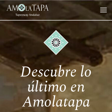
Descubre lo
último en
Amolatapa