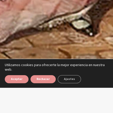
Utilizamos cookies para ofrecerte la mejor experiencia en nuestra
web.
Aceptar
Rechazar
Ajustes