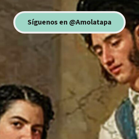
Síguenos en @Amolatapa