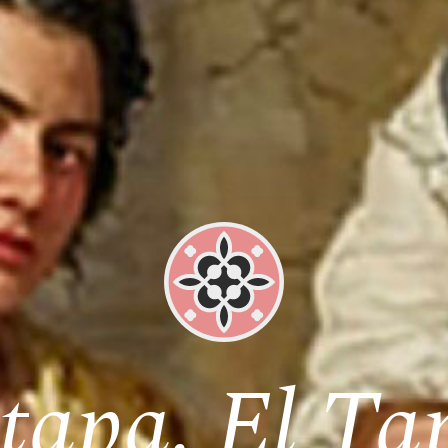
tapa. El Ta