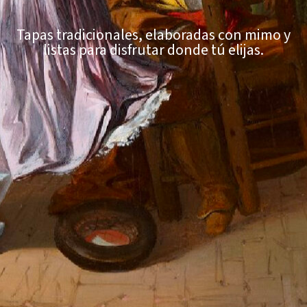
Tapas tradicionales, elaboradas con mimo y
listas para disfrutar donde tú elijas.