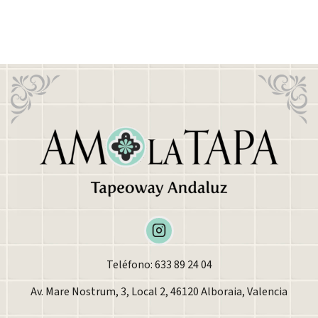
Teléfono: 633 89 24 04
Av. Mare Nostrum, 3, Local 2, 46120 Alboraia, Valencia