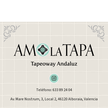
Teléfono: 633 89 24 04
Av. Mare Nostrum, 3, Local 2, 46120 Alboraia, Valencia