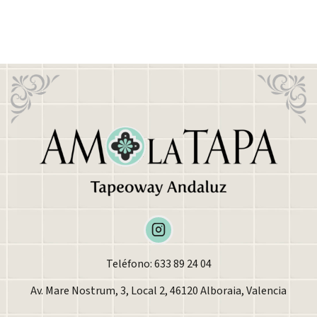
Teléfono: 633 89 24 04
Av. Mare Nostrum, 3, Local 2, 46120 Alboraia, Valencia