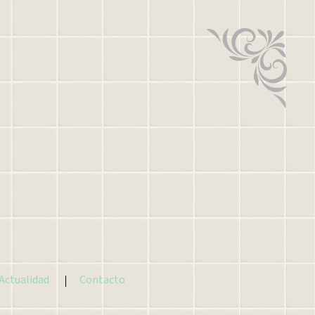
Actualidad
Contacto